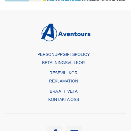
PERSONUPPGIFTSPOLICY
BETALNINGSVILLKOR
RESEVILLKOR
REKLAMATION
BRA ATT VETA
KONTAKTA OSS