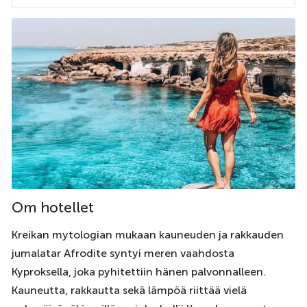
Om hotellet
Kreikan mytologian mukaan kauneuden ja rakkauden
jumalatar Afrodite syntyi meren vaahdosta
Kyproksella, joka pyhitettiin hänen palvonnalleen.
Kauneutta, rakkautta sekä lämpöä riittää vielä