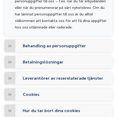
personuppgifter till oss – t.ex. när du får erbjudanden
eller när du prenumererar på vårt nyhetsbrev. Om du
har lämnat personuppgifter till oss är du alltid
välkommen att kontakta oss för att få dina uppgifter
hos oss utlämnade eller raderade.
Behandling av personuppgifter
Betalningslösningar
Leverantörer av reserelaterade tjänster
Cookies
Hur du tar bort dina cookies