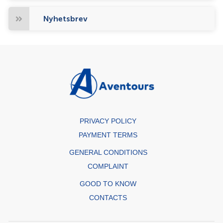
Nyhetsbrev
PRIVACY POLICY
PAYMENT TERMS
GENERAL CONDITIONS
COMPLAINT
GOOD TO KNOW
CONTACTS